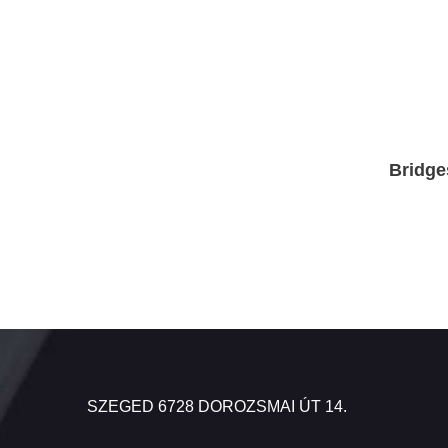
Bridge
SZEGED 6728 DOROZSMAI ÚT 14.