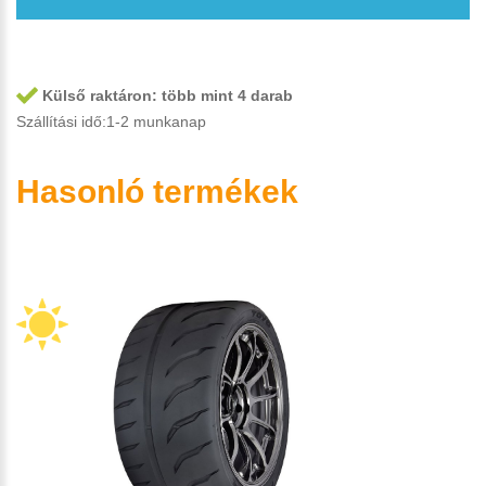
Külső raktáron:
több mint 4 darab
Szállítási idő:1-2 munkanap
Hasonló termékek