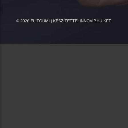
©
2026
ELITGUMI | KÉSZÍTETTE:
INNOVIP.HU KFT.