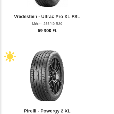
Vredestein - Ultrac Pro XL FSL
Méret:
255/40 R20
69 300 Ft
Pirelli - Powergy 2 XL