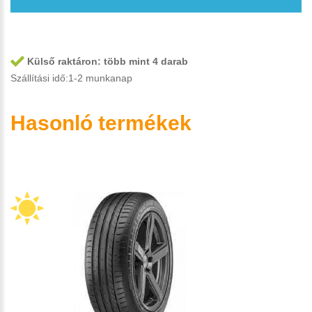
Külső raktáron:
több mint 4 darab
Szállítási idő:1-2 munkanap
Hasonló termékek