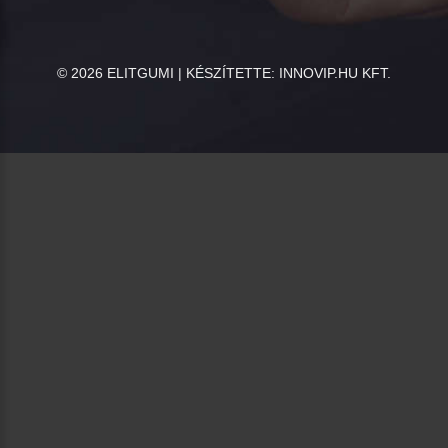
©
2026
ELITGUMI | KÉSZÍTETTE:
INNOVIP.HU KFT.