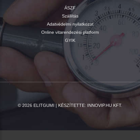
ÁSZF
Szállítás
Adatvédelmi nyilatkozat
Online vitarendezési platform
GYIK
©
2026
ELITGUMI | KÉSZÍTETTE:
INNOVIP.HU KFT.