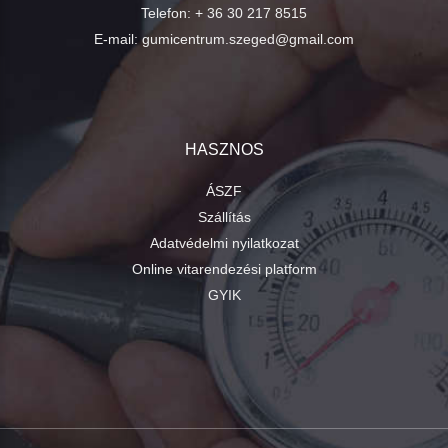
Telefon:
+ 36 30 217 8515
E-mail:
gumicentrum.szeged@gmail.com
HASZNOS
ÁSZF
Szállítás
Adatvédelmi nyilatkozat
Online vitarendezési platform
GYIK