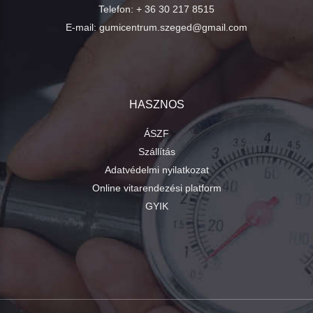
Telefon:
+ 36 30 217 8515
E-mail:
gumicentrum.szeged@gmail.com
HASZNOS
ÁSZF
Szállítás
Adatvédelmi nyilatkozat
Online vitarendezési platform
GYIK