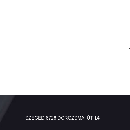
SZEGED 6728 DOROZSMAI ÚT 14.