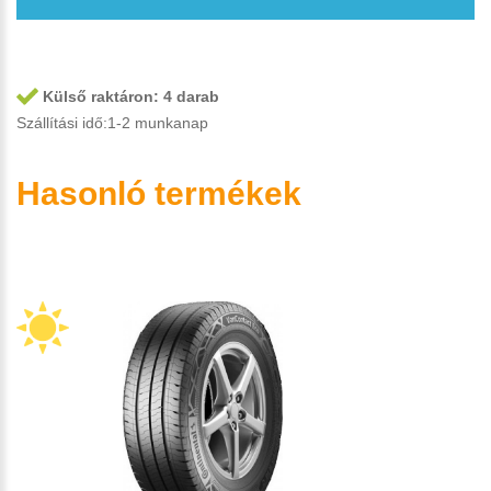
Külső raktáron:
4 darab
Szállítási idő:1-2 munkanap
Hasonló termékek