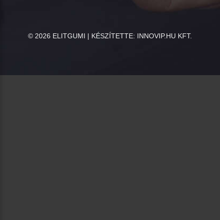
©
2026
ELITGUMI | KÉSZÍTETTE:
INNOVIP.HU KFT.