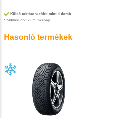
Külső raktáron:
több mint 4 darab
Szállítási idő:1-2 munkanap
Hasonló termékek