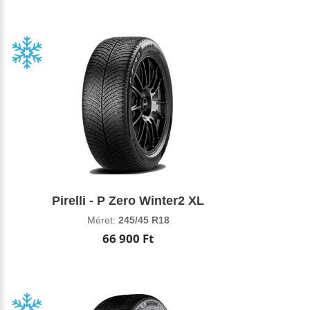
Pirelli - P Zero Winter2 XL
Méret:
245/45 R18
66 900 Ft