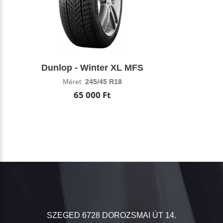
Dunlop - Winter XL MFS
Méret:
245/45 R18
65 000 Ft
SZEGED 6728 DOROZSMAI ÚT 14.