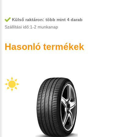
Külső raktáron:
több mint 4 darab
Szállítási idő:1-2 munkanap
Hasonló termékek