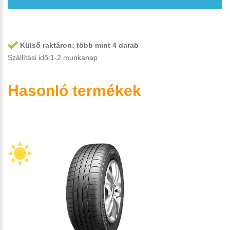
Külső raktáron:
több mint 4 darab
Szállítási idő:1-2 munkanap
Hasonló termékek