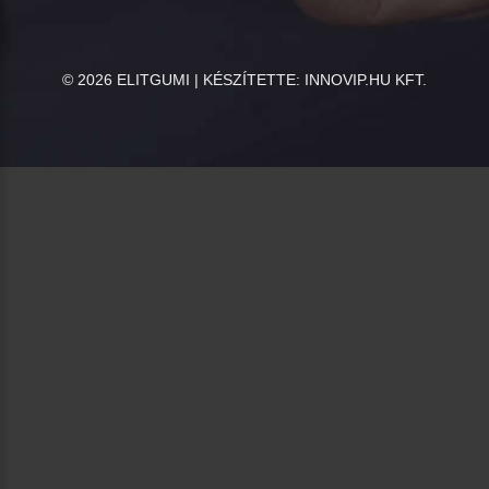
©
2026
ELITGUMI | KÉSZÍTETTE:
INNOVIP.HU KFT.