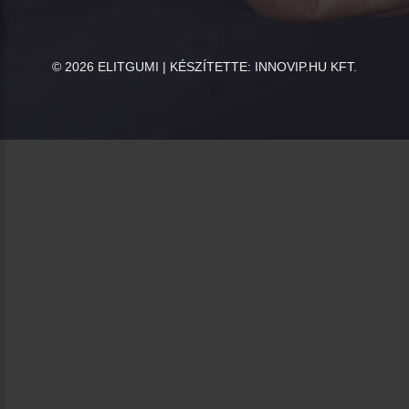
©
2026
ELITGUMI | KÉSZÍTETTE:
INNOVIP.HU KFT.