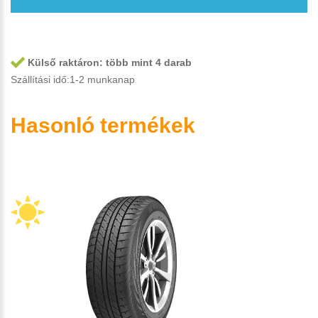
Külső raktáron:
több mint 4 darab
Szállítási idő:1-2 munkanap
Hasonló termékek