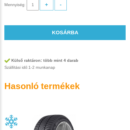
+
-
Mennyiség:
KOSÁRBA
Külső raktáron:
több mint 4 darab
Szállítási idő:1-2 munkanap
Hasonló termékek